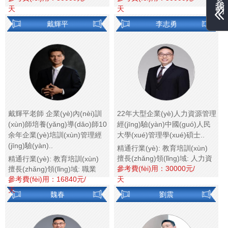
天
天
戴輝平
李志勇
戴輝平老師 企業(yè)內(nèi)訓
22年大型企業(yè)人力資源管理
(xùn)師培養(yǎng)導(dǎo)師10
經(jīng)驗(yàn)中國(guó)人民
余年企業(yè)培訓(xùn)管理經
大學(xué)管理學(xué)碩士
..
(jīng)驗(yàn)
..
精通行業(yè): 教育培訓(xùn)
擅長(zhǎng)領(lǐng)域: 人力資
精通行業(yè): 教育培訓(xùn)
參考費(fèi)用：30000元/
擅長(zhǎng)領(lǐng)域: 職業
源
參考費(fèi)用：16840元/
天
(yè)素養(yǎng)
天
魏春
劉震