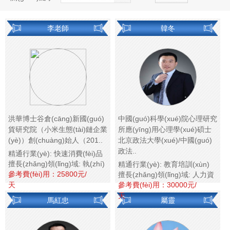
李老師
韓冬
洪華博士谷倉(cāng)新國(guó)
中國(guó)科學(xué)院心理研究
貨研究院（小米生態(tài)鏈企業
所應(yīng)用心理學(xué)碩士
(yè)）創(chuàng)始人（201
..
北京政法大學(xué)/中國(guó)
政法
..
精通行業(yè): 快速消費(fèi)品
擅長(zhǎng)領(lǐng)域: 執(zhí)
精通行業(yè): 教育培訓(xùn)
參考費(fèi)用：25800元/
行力
擅長(zhǎng)領(lǐng)域: 人力資
天
參考費(fèi)用：30000元/
源
天
馬紅忠
屬靈